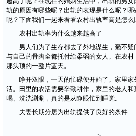
越高了呢？在现在的婚姻生活中，出轨的男女
轨的原因有哪些呢？出轨的表现是什么呢？哪
呢？下面我们一起来看看农村出轨率高是怎么
农村出轨率为什么越来越高了
男人们为了生存都去了外地谋生，毫不疑
与自己的骨肉全都托付给柔弱的女人。在农村
那头顶的一整片蓝天。
睁开双眼，一天的忙碌便开始了。家里家
活。田里的农活需要辛勤耕作，家里的老人和
喝、洗洗涮涮，真的是从睁眼忙到睡觉。
夫妻长期分居为出轨提供了良好的条件
>