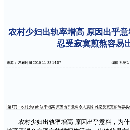
农村少妇出轨率增高 原因出乎意
忍受寂寞煎熬容易
来源： 发布时间 2016-11-22 14:57
编辑:系统采
农村少妇出轨率增高 原因出乎意料，为什