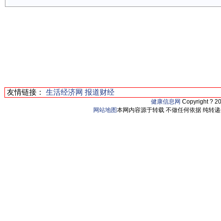
友情链接：
生活经济网
报道财经
健康信息网
Copyright ? 2
网站地图
本网内容源于转载 不做任何依据 纯转递