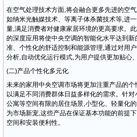
在空气处理技术方面,将会融合更多先进的空气
如纳米光触媒技术、等离子体杀菌技术等,进
量,满足消费者对健康家居环境的更高要求。此
的深度应用将使中央空调的智能化水平达到新
准、个性化的舒适控制和能源管理,通过对用
分析,自动优化运行模式,为用户提供更加贴心
(二)产品个性化多元化
未来的家用中央空调市场将更加注重产品的个
以满足不同消费群体日益多样化的需求。针对
公寓等空间有限的居住场景,小型化、轻量化
为市场新宠,这些产品在保证基本功能的前提下
空间和安装便利性。