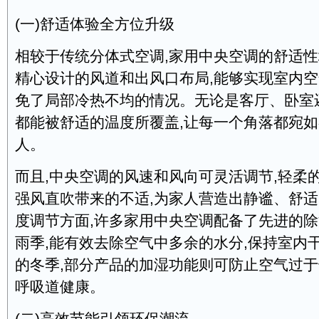
(一)舒适体验全方位升级
相较于传统分体式空调,家用中央空调的舒适
精心设计的风道和出风口布局,能够实现室内空
免了局部冷热不均的情况。无论是客厅、卧室
都能被舒适的温度所覆盖,让每一个角落都宛
人。
而且,中央空调的风速和风向可灵活调节,轻柔
强风直吹带来的不适,为家人营造出静谧、舒
度调节方面,许多家用中央空调配备了先进的除
雨季,能有效去除空气中多余的水分,保持室内
的冬季,部分产品的加湿功能则可防止空气过于
呼吸道健康。