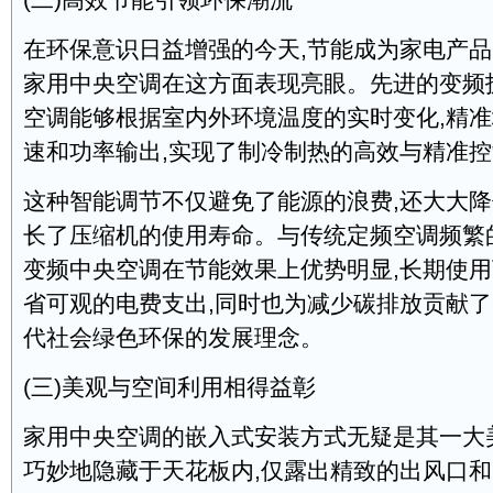
(二)高效节能引领环保潮流
在环保意识日益增强的今天,节能成为家电产品
家用中央空调在这方面表现亮眼。先进的变频
空调能够根据室内外环境温度的实时变化,精
速和功率输出,实现了制冷制热的高效与精准
这种智能调节不仅避免了能源的浪费,还大大降
长了压缩机的使用寿命。与传统定频空调频繁
变频中央空调在节能效果上优势明显,长期使用
省可观的电费支出,同时也为减少碳排放贡献了
代社会绿色环保的发展理念。
(三)美观与空间利用相得益彰
家用中央空调的嵌入式安装方式无疑是其一大
巧妙地隐藏于天花板内,仅露出精致的出风口和