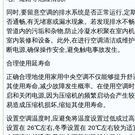
同时,要留意空调的排水系统是否正常运行,定
否通畅,有无堵塞或漏水现象。若发现排水不畅
管道内的污垢和杂物,防止冷凝水积聚在室内机
室内装修和设备。此外,在进行空调清洁或维护
断电源,确保操作安全,避免触电事故发生。
合理使用延寿命
正确合理地使用家用中央空调不仅能够提升舒
其使用寿命,减少故障发生概率。在使用空调时
启和关闭电源,因为压缩机的频繁启动会产生较
易造成压缩机损坏,缩短其使用寿命。
设置空调温度时,应避免将温度设置过低或过高
设置在 26℃左右,冬季设置在 20℃左右较为