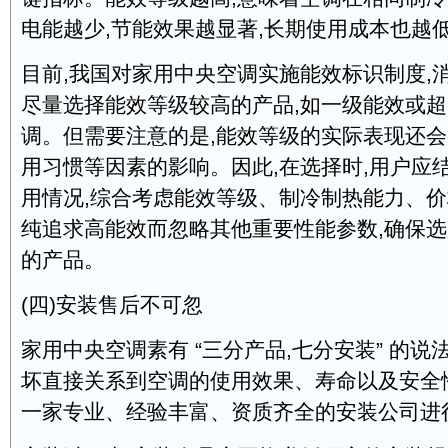
电能越少,节能效果越显著,长期使用成本也越
目前,我国对家用中央空调实施能效标识制度,
尽量选择能效等级较高的产品,如一级能效或
调。但需要注意的是,能效等级的实际表现还
用习惯等因素的影响。因此,在选择时,用户应
用情况,综合考虑能效等级、制冷制热能力、价
纯追求高能效而忽略其他重要性能参数,确保
的产品。
(四)安装售后不可忽
家用中央空调素有 “三分产品,七分安装” 的说
坏直接关系到空调的使用效果、寿命以及安全
一家专业、经验丰富、资质齐全的安装公司进