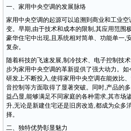
一、家用中央空调的发展脉络
家用中央空调的起源可以追溯到商业和工业空
变。早期,由于技术和成本的限制,其应用范围
豪华住宅中出现,且系统相对简单、功能单一,
复杂。
随着科技的飞速发展,制冷技术、电子控制技
步为家用中央空调的革新提供了强大动力。如
研发上不断投入,使得家用中央空调在能效比
音控制等方面取得了显著突破。同时,产品的
益凸显,能够满足不同家庭的各种需求,其市场
升,无论是新建住宅还是旧房改造,都成为众多
择。
二、独特优势彰显魅力