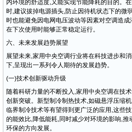
内环境的舒适度,又能实现节能降耗的目的。
时,建议拔掉电源插头,防止因待机状态下的微
时也能避免因电网电压波动等因素对空调造成
在下次使用时能够正常稳定运行。
六、未来发展趋势展望
展望未来,家用中央空调行业将在科技进步和
下,呈现出一系列令人期待的发展趋势。
(一)技术创新驱动升级
随着科研力量的不断投入,家用中央空调在技
创新突破。新型制冷制热技术,如磁悬浮压缩
临界制冷技术等有望得到更广泛的应用,这些
的能效比,降低能耗,同时减少对环境的影响,
环保的方向发展。