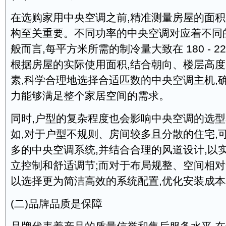
在选购家用中央空调之前,精准测量房屋的面
构至关重要。不同功率的中央空调对应着不同
般而言,每平方米所需的制冷量大致在 180 - 2
根据房屋的实际使用面积,结合朝向、楼层高
素,科学合理地选择合适匹数的中央空调主机,
力能够满足整个家居空间的需求。
同时,户型的复杂程度也会影响中央空调的选
如,对于户型不规则、房间较多且分散的住宅,
多的中央空调系统,并结合合理的风道设计,以
立控制和舒适调节;而对于布局规整、空间相对
以选择更为简洁高效的系统配置,优化安装成
(二)品牌品质是保障