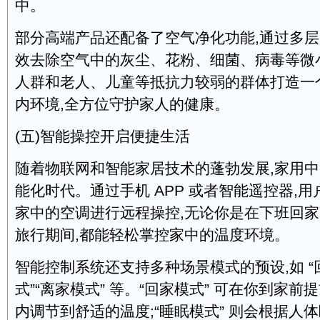
中。
部分高端产品还配备了空气净化功能,通过多层
效去除空气中的灰尘、花粉、细菌、病毒等微
人群和老人、儿童等抵抗力较弱的群体打造一
内环境,全方位守护家人的健康。
(五)智能操控开启便捷生活
随着物联网和智能家居技术的蓬勃发展,家用
能化时代。通过手机 APP 或者智能遥控器,
家中的空调进行远程操控,无论你是在下班回家
旅行期间,都能轻松掌控家中的温度环境。
智能控制系统还支持多种场景模式的预设,如 “
式”“离家模式” 等。“回家模式” 可在你到家前
内调节到舒适的温度;“睡眠模式” 则会根据人