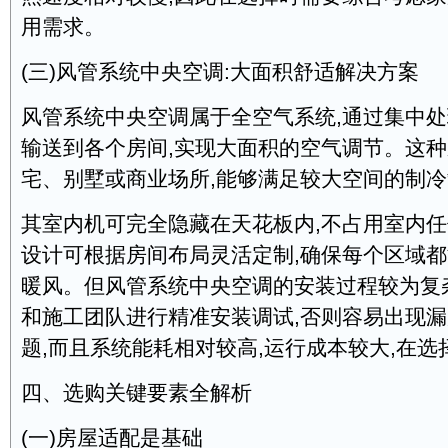
用需求。
(三)风管系统中央空调:大面积舒适解决方案
风管系统中央空调属于全空气系统,通过集中
输送到各个房间,实现大面积的空气调节。这
宅、别墅或商业场所,能够满足较大空间的制
其室内机可完全隐藏在天花板内,不占用室内任
设计可根据房间布局灵活定制,确保每个区域
暖风。但风管系统中央空调的安装过程较为复
和施工团队进行精准安装调试,否则容易出现
题,而且系统能耗相对较高,运行成本较大,在
四、选购关键要素全解析
(一)房屋适配是基础