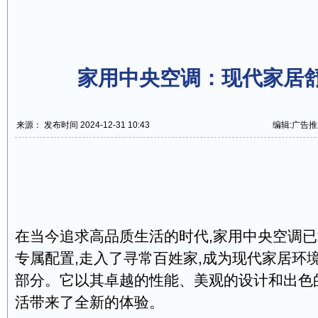
家用中央空调：现代家居
来源： 发布时间 2024-12-31 10:43
编辑:广告推
在当今追求高品质生活的时代,家用中央空调
专属配置,走入了寻常百姓家,成为现代家居环
部分。它以其卓越的性能、美观的设计和出色
活带来了全新的体验。