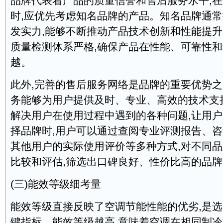
品牌代表着产品的质量信誉和售后服务水平,
时,应优先考虑知名品牌的产品。知名品牌通
发实力,能够不断推动产品技术创新和性能提升
质量检测体系严格,确保产品在性能、可靠性
越。
此外,完善的售后服务网络是品牌的重要优势
务能够为用户提供及时、专业、高效的技术支
解决用户在使用过程中遇到的各种问题,让用
择品牌时,用户可以通过查阅专业评测报告、
其他用户的实际使用评价等多种方式,对不同
比较和评估,筛选出口碑良好、性价比高的品
(三)能效等级细考量
能效等级直接反映了空调节能性能的优劣,是
键指标。能效等级越高,意味着空调在相同制