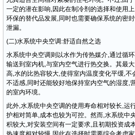
一定的潜在影响,因此在制冷剂的选择和使用上
环保的替代品发展,同时也需要确保系统的密封
泄漏。
(二)水系统中央空调:舒适自然之选
水系统中央空调则以水作为传热媒介,通过循
输送到室内机,与室内空气进行热交换。其最
高,水的比热容较大,使得室内温度变化平缓,
不适感,同时还能较好地保持室内空气的湿度,
的室内环境。
此外,水系统中央空调的使用寿命相对较长,运
护相对简单,成本也较为可控。然而,水系统中
积较大,对安装空间有一定要求,且初期投资成
热速度相对较慢,因此在选择时需要综合考虑