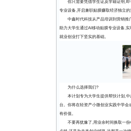
你只需要凭借学生证及学籍证明,即
专业设备,开启兼职贴膜赚取经济独立
中鑫时代科技从产品培训到营销推
助力大学生通过AI移动贴膜专业设备,
就业创业打下坚实的基础。
为什么选择我们?
本计划专为大学生提供帮扶计划,中
台。你将在轻资产小微创业实践中学会
有价值。
不要再犹豫了,用业余时间换取一份