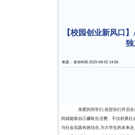
【校园创业新风口】
独
来源： 发布时间 2025-09-02 14:06
亲爱的同学们,
祝贺你们开启全
间就能靠自己赚取生活费
。
不仅
积累社
与社会实践有效结合,为大学生的未来