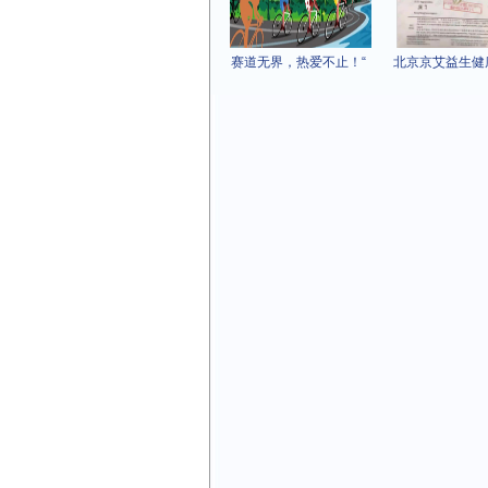
赛道无界，热爱不止！“
北京京艾益生健