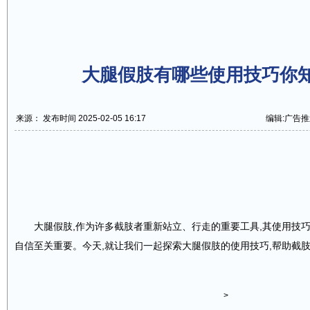
大腿假肢有哪些使用技巧你
来源： 发布时间 2025-02-05 16:17
编辑:广告推
大腿假肢,作为许多截肢者重新站立、行走的重要工具,其使用技
自信至关重要。今天,就让我们一起探索大腿假肢的使用技巧,帮助截
>