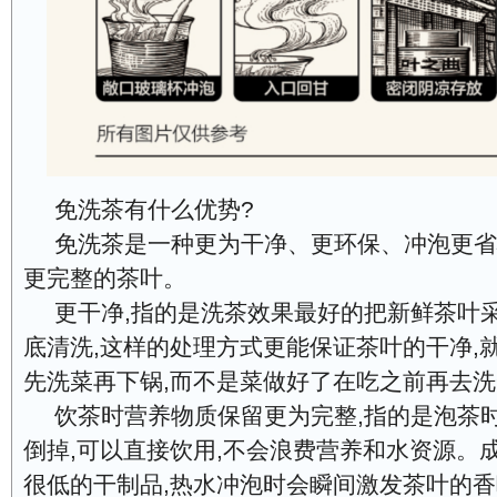
免洗茶有什么优势?
免洗茶是一种更为干净、更环保、冲泡更省
更完整的茶叶。
更干净,指的是洗茶效果最好的把新鲜茶叶
底清洗,这样的处理方式更能保证茶叶的干净,
先洗菜再下锅,而不是菜做好了在吃之前再去
饮茶时营养物质保留更为完整,指的是泡茶
倒掉,可以直接饮用,不会浪费营养和水资源。
很低的干制品,热水冲泡时会瞬间激发茶叶的