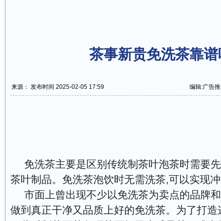
茶事新贵免洗茶靠谱
来源： 发布时间 2025-02-05 17:59
编辑:广告推
免洗茶主要是区别传统制茶叶泡茶时需要先
茶叶制品。免洗茶泡饮时无需洗茶,可以实现
市面上曾出现不少以免洗茶为卖点的品牌和
做到真正干净又品质上好的免洗茶。为了打造