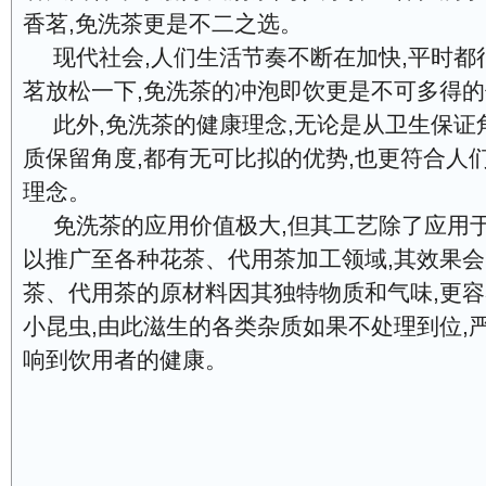
香茗,免洗茶更是不二之选。
现代社会,人们生活节奏不断在加快,平时都
茗放松一下,免洗茶的冲泡即饮更是不可多得
此外,免洗茶的健康理念,无论是从卫生保证
质保留角度,都有无可比拟的优势,也更符合人
理念。
免洗茶的应用价值极大,但其工艺除了应用于
以推广至各种花茶、代用茶加工领域,其效果
茶、代用茶的原材料因其独特物质和气味,更
小昆虫,由此滋生的各类杂质如果不处理到位,
响到饮用者的健康。