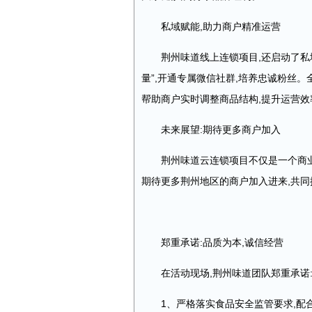
私域赋能,助力商户精准运营
荆州味道线上连锁项目,还启动了私
量”,开通专属微信社群,培养忠诚粉丝。
帮助商户实时调整商品结构,提升运营效
未来展望:期待更多商户加入
荆州味道云连锁项目不仅是一个商
期待更多荆州地区的商户加入进来,共同
郑重承诺:品质为本,诚信经营
在活动现场,荆州味道团队郑重承诺
1、严格落实食品安全监管要求,配