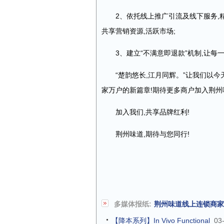
2、依托线上推广引流及线下服务,
共享营销资源,活跃市场;
3、建立“不满意即退款”机制,让
“楚韵悠长,江月同辉。”让我们以
家万户的新篇章!期待更多商户加入荆州
加入我们,共享品牌红利!
荆州味道,期待与您同行!
多媒体报纸:
荆州味道线上连锁商家
【降本系列】In Vivo Functional
03