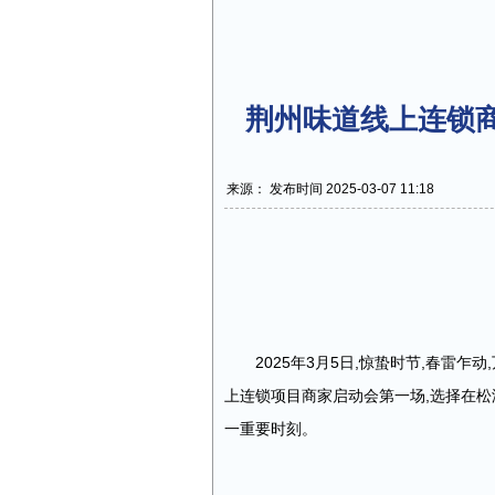
荆州味道线上连锁
来源： 发布时间 2025-03-07 11:18
2025年3月5日,惊蛰时节,春雷
上连锁项目商家启动会第一场,选择在松
一重要时刻。