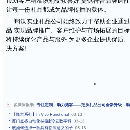
帮助客户精准识别受众喜好,提供符合品牌调性
让每一份礼品都成为品牌传播的载体。
翔沃实业礼品公司始终致力于帮助企业通过
品,实现品牌推广、客户维护与市场拓展的目标
将持续优化产品与服务,为更多企业提供优质
决方案!
>
多媒体报纸:
专注定制，助力拓客——翔沃礼品公司全新升级，助
【降本系列】In Vivo Functional
03-13
厦门点盛自动化&福建珍云数字科
03-13
该如何选择一款具有临床意义的子
03-13