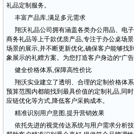
礼品定制服务。
丰富产品库,满足多元需求
翔沃礼品公司拥有涵盖各类办公用品、电子
商务礼品等上千款优质产品,专注于办公桌场景
场景的展示,并不断更新优化,确保客户能够找
象展示的礼赠方案。为您打造客户身边的“广告位
健全价格体系,保障高性价比
翔沃实业建立了透明、合理的定制价格体系
预算范围内都能找到最具价值的定制礼品,同
应链优化等方式,降低客户采购成本。
精准识别用户意图,提升营销效果
依托先进的视觉传达系统与用户需求分析技