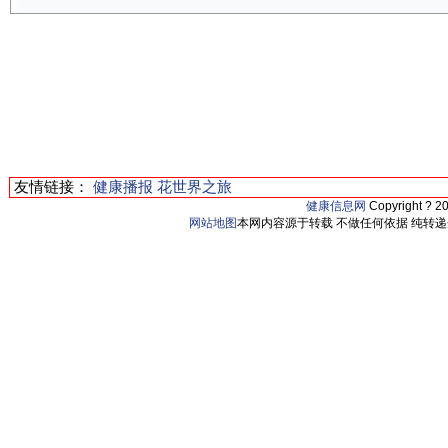
友情链接：
健康播报
花世界之旅
健康信息网
Copyright ? 2
网站地图
本网内容源于转载 不做任何依据 纯转递