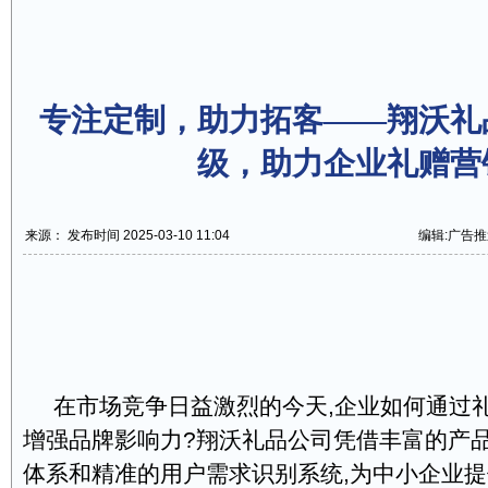
专注定制，助力拓客——翔沃礼
级，助力企业礼赠营
来源： 发布时间 2025-03-10 11:04
编辑:广告推
在市场竞争日益激烈的今天,企业如何通过礼
增强品牌影响力?翔沃礼品公司凭借丰富的产
体系和精准的用户需求识别系统,为中小企业