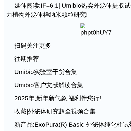
延伸阅读:IF=6.1| Umibio热卖外泌体提取
力植物外泌体样纳米颗粒研究!
扫码关注更多
往期推荐
Umibio实验室干货合集
Umibio客户文献解读合集
2025年,新年新气象,福利伴您行!
收藏|外泌体研究超全视频合集
新产品:ExoPura(R) Basic 外泌体纯化柱