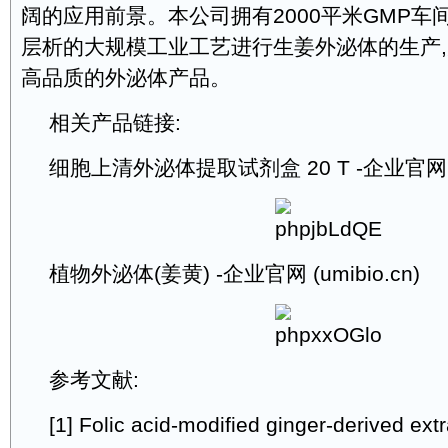
阔的应用前景。本公司拥有2000平米GMP车
层析的大规模工业工艺进行生姜外泌体的生产
高品质的外泌体产品。
相关产品链接:
细胞上清外泌体提取试剂盒 20 T -企业官网(um
植物外泌体(姜黄) -企业官网 (umibio.cn)
参考文献:
[1] Folic acid-modified ginger-derived extr