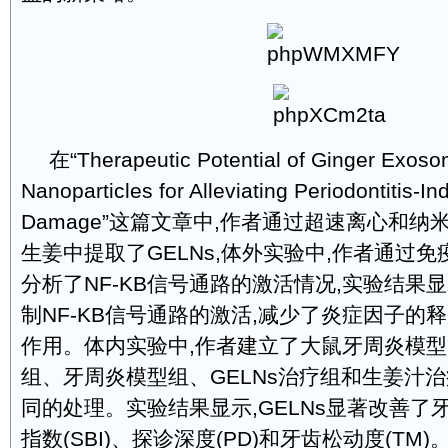
在“Therapeutic Potential of Ginger Exoso
Nanoparticles for Alleviating Periodontitis-I
Damage”这篇文章中,作者通过超速离心和
生姜中提取了GELNs,体外实验中,作者通过
分析了NF-KB信号通路的激活情况,实验结果显
制NF-KB信号通路的激活,减少了炎症因子的
作用。体内实验中,作者建立了大鼠牙周炎模型
组、牙周炎模型组、GELNs治疗组和生姜汁治
同的处理。实验结果显示,GELNs显著改善了
指数(SBI)、探诊深度(PD)和牙齿松动度(TM