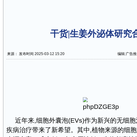
干货|生姜外泌体研究
来源： 发布时间 2025-03-12 15:20
编辑:广告推
近年来,细胞外囊泡(EVs)作为新兴的无细
疾病治疗带来了新希望。其中,植物来源的细胞外