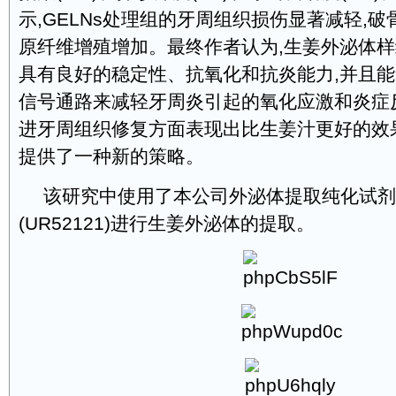
示,GELNs处理组的牙周组织损伤显著减轻,破
原纤维增殖增加。最终作者认为,生姜外泌体样纳米
具有良好的稳定性、抗氧化和抗炎能力,并且能够
信号通路来减轻牙周炎引起的氧化应激和炎症反
进牙周组织修复方面表现出比生姜汁更好的效
提供了一种新的策略。
该研究中使用了本公司外泌体提取纯化试剂盒
(UR52121)进行生姜外泌体的提取。