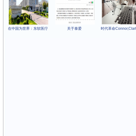
在中国为世界：东软医疗
关于泰爱
时代革命Connor,Clar