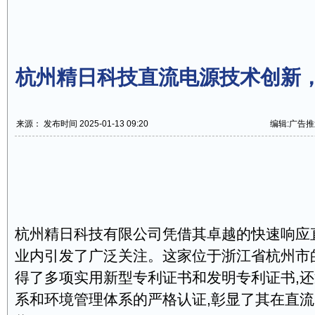
杭州精日科技直流电源技术创新
来源： 发布时间 2025-01-13 09:20
编辑:广告推
杭州精日科技有限公司凭借其卓越的快速响应
业内引发了广泛关注。这家位于浙江省杭州市
得了多项实用新型专利证书和发明专利证书,
系和环境管理体系的严格认证,彰显了其在直