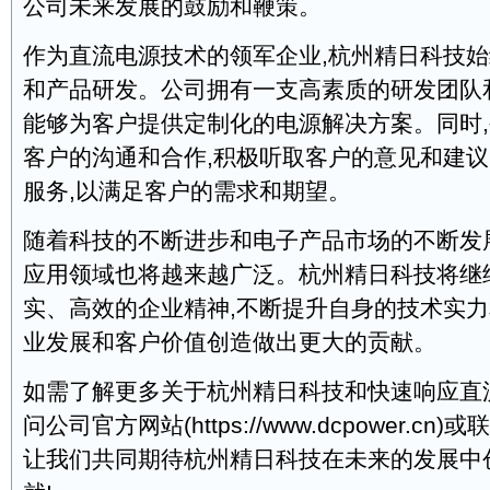
公司未来发展的鼓励和鞭策。
作为直流电源技术的领军企业,杭州精日科技
和产品研发。公司拥有一支高素质的研发团队
能够为客户提供定制化的电源解决方案。同时
客户的沟通和合作,积极听取客户的意见和建议
服务,以满足客户的需求和期望。
随着科技的不断进步和电子产品市场的不断发
应用领域也将越来越广泛。杭州精日科技将继
实、高效的企业精神,不断提升自身的技术实力
业发展和客户价值创造做出更大的贡献。
如需了解更多关于杭州精日科技和快速响应直
问公司官方网站(https://www.dcpower.c
让我们共同期待杭州精日科技在未来的发展中