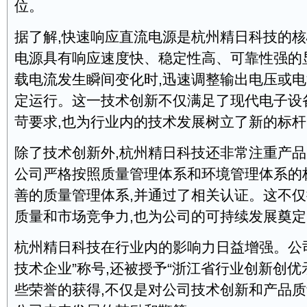
位。
据了解,快速响应直流电源是杭州精日科技的
电源具有响应速度快、稳定性高、可靠性强的
载电流发生瞬间变化时,迅速调整输出电压或电
定运行。这一技术创新不仅满足了现代电子设
苛要求,也为行业内的技术发展树立了新的标杆
除了技术创新外,杭州精日科技还非常注重产
公司严格按照质量管理体系和环境管理体系的
善的质量管理体系,并通过了相关认证。这不
质量和市场竞争力,也为公司的可持续发展奠
杭州精日科技在行业内的影响力日益增强。公
技术企业”称号,还被授予“浙江省行业创新创优
些荣誉的获得,不仅是对公司技术创新和产品质