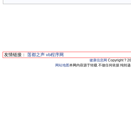
友情链接：
莲都之声
vb程序网
健康信息网
Copyright ? 2
网站地图
本网内容源于转载 不做任何依据 纯转递