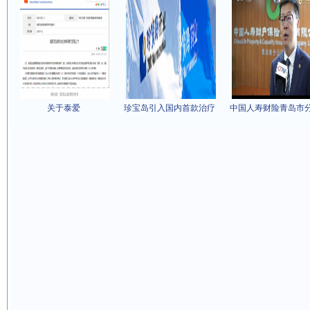
关于泰爱
珍宝岛引入国内首款治疗
中国人寿财险青岛市