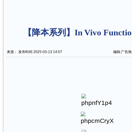
【降本系列】In Vivo Function
来源： 发布时间 2025-03-13 14:07
编辑:广告推