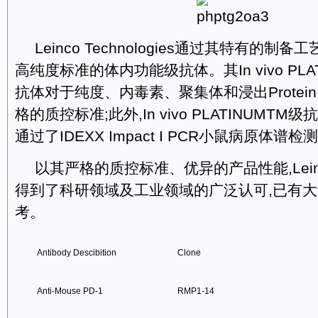
Leinco Technologies通过其特有的制
高纯度标准的体内功能级抗体。其In vivo PLA
抗体对于纯度、内毒素、聚集体和浸出Protei
格的质控标准;此外,In vivo PLATINUMT
通过了IDEXX Impact I PCR小鼠病原体谱检
以其严格的质控标准、优异的产品性能,Lei
得到了科研领域及工业领域的广泛认可,已有
考。
Antibody Descibition
Clone
Anti-Mouse PD-1
RMP1-14