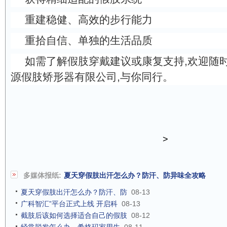
重建稳健、高效的步行能力
重拾自信、单独的生活品质
如需了解假肢穿戴建议或康复支持,欢迎随时
源假肢矫形器有限公司,与你同行。
>
多媒体报纸:
夏天穿假肢出汗怎么办？防汗、防异味全攻略
夏天穿假肢出汗怎么办？防汗、防
08-13
广科智汇”平台正式上线 开启科
08-13
截肢后该如何选择适合自己的假肢
08-12