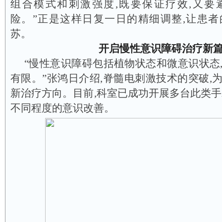
组合模式和刺激强度,既要保证疗效,又要
险。”正是这样日复一日的精细调整,让患
苏。
开启慢性意识障碍治疗新
“慢性意识障碍包括植物状态和微意识状态
有限。”张鸿日介绍,脊髓电刺激技术的突破,
新治疗方向。目前,科室已成功开展多台此类手
不同程度的意识改善。