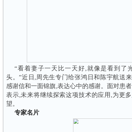
“看着妻子一天比一天好,就像是看到了
头。”近日,周先生专门给张鸿日和陈宇航送
感谢信和一面锦旗,表达心中的感谢。面对患者
表示,未来将继续探索这项技术的应用,为更
望。
专家名片