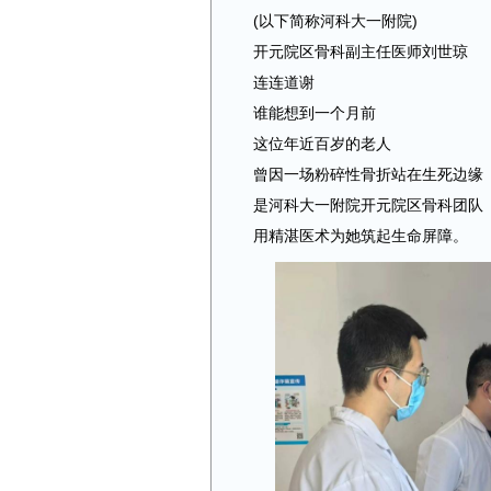
(以下简称河科大一附院)
开元院区骨科副主任医师刘世琼
连连道谢
谁能想到一个月前
这位年近百岁的老人
曾因一场粉碎性骨折站在生死边缘
是河科大一附院开元院区骨科团队
用精湛医术为她筑起生命屏障。