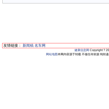
友情链接：
新闻稿
名车网
健康信息网
Copyright ? 2
网站地图
本网内容源于转载 不做任何依据 纯转递