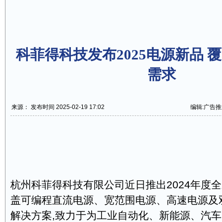
科菲得科技发布2025电源新品 
需求
来源： 发布时间 2025-02-19 17:02
编辑:广告推
杭州科菲得科技有限公司近日推出2024年度全
盖可编程直流电源、宽范围电源、高速电源及
解决方案,致力于为工业自动化、新能源、汽