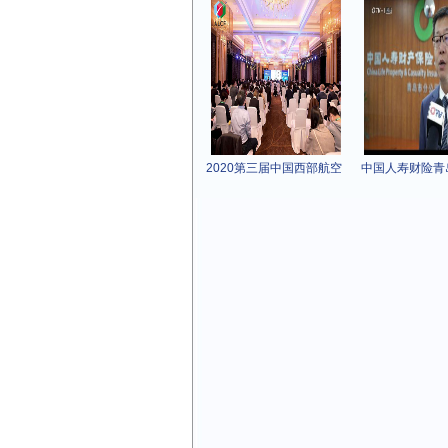
2020第三届中国西部航空
中国人寿财险青