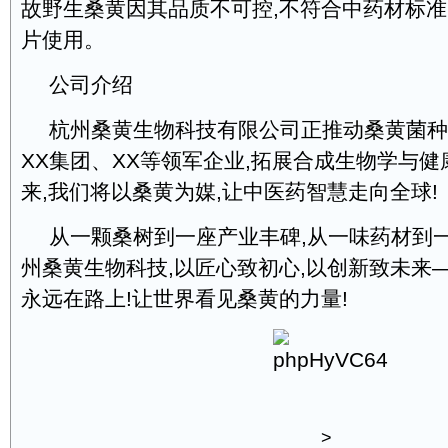
故野生桑黄因其品质不可控,不符合中药材标准
片使用。
公司介绍
杭州桑黄生物科技有限公司正推动桑黄菌种
XX集团、XX等领军企业,拓展合成生物学与
来,我们将以桑黄为媒,让中医药智慧走向全球!
从一颗桑树到一座产业丰碑,从一味药材到
州桑黄生物科技,以匠心致初心,以创新致未来
永远在路上!让世界看见桑黄的力量!
>