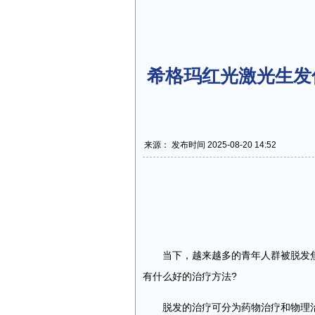
希格玛红光激光生发
来源： 发布时间 2025-08-20 14:52
当下，越来越多的青年人群被脱发
有什么好的治疗方法?
脱发的治疗可分为药物治疗和物理