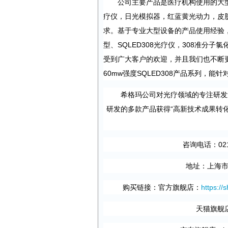
公司主要产品是医疗机构使用的大
疗仪，日光模拟器，红蓝黄光动力，皮
求。基于专业大型设备的产品使用经验，
型、SQLED308光疗仪，308准分
受到广大客户的欢迎，并且我们也不断更
60mw强度SQLED308产品系列，
希格玛公司对光疗领域的专注研发
研发的多款产品获得“高新技术成果转
咨询电话：021-
地址：上海市
购买链接：官方旗舰店：
https:/
天猫旗舰