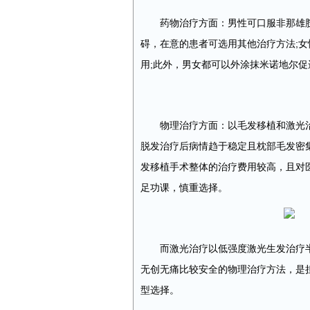
药物治疗方面：男性可口服非那雄胺
碍，在意的患者可选用其他治疗方法;
用;此外，男女都可以外涂抹米诺地尔促
物理治疗方面：以毛发移植和激光
脱发治疗后病情趋于稳定且枕部毛发密
发移植手术整体的治疗费用较高，且对
足功课，慎重选择。
而激光治疗以低强度激光生发治疗
无创无痛比较安全的物理治疗方法，是
型选择。