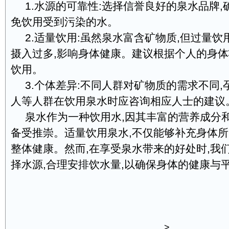
1.水源的可靠性:选择信誉良好的泉水品牌,
免饮用受到污染的水。
2.适量饮用:虽然泉水富含矿物质,但过量
摄入过多,影响身体健康。建议根据个人的身体
饮用。
3.个体差异:不同人群对矿物质的需求不同
人等人群在饮用泉水时应咨询相应人士的建议
泉水作为一种饮用水,因其丰富的营养成分
备受推崇。适量饮用泉水,不仅能够补充身体所
整体健康。然而,在享受泉水带来的好处时,我
择水源,合理安排饮水量,以确保身体的健康与
>