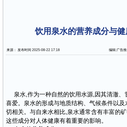
饮用泉水的营养成分与健
来源： 发布时间 2025-08-22 17:18
编辑:广告推
泉水,作为一种自然的饮用水源,因其清澈、
喜爱。泉水的形成与地质结构、气候条件以及
切相关。与自来水相比,泉水通常含有丰富的矿
这些成分对人体健康有着重要的影响。