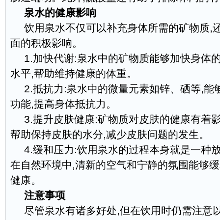
泉水的健康影响
饮用泉水不仅可以补充身体所需的矿物质,
面的积极影响。
1.加快代谢:泉水中的矿物质能够加快身体
水平,帮助维持健康的体重。
2.抵抗力:泉水中的微量元素如锌、硒等,
功能,提高身体抵抗力。
3.提升皮肤健康:矿物质对皮肤的健康有着
帮助保持皮肤的水分,减少皮肤问题的发生。
4.缓和压力:饮用泉水的过程本身就是一种
在自然环境中,清新的空气和宁静的氛围能够缓
健康。
注意事项
尽管泉水有诸多好处,但在饮用时仍需注意以