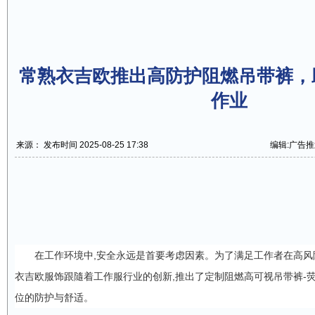
常熟衣吉欧推出高防护阻燃吊带裤，
作业
来源： 发布时间 2025-08-25 17:38
编辑:广告推
在工作环境中,安全永远是首要考虑因素。为了满足工作者在高风
衣吉欧服饰跟隨着工作服行业的创新,推出了定制阻燃高可视吊带裤-荧
位的防护与舒适。