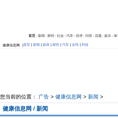
首页
新闻
财经
社会
汽车
供求
问答
话题
娱乐
体
-
-
-
-
-
-
-
-
-
首页
|
新闻
|
娱体
|
财经
|
汽车
|
女性
|
科技
健康信息网
|
您当前的位置：
广告
>
健康信息网
>
新闻
>
健康信息网 / 新闻