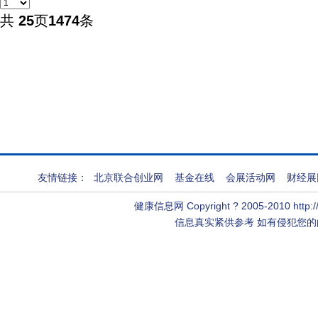
共
25
页
1474
条
友情链接：
北京联合创业网
基金在线
会展活动网
财经展
健康信息网
Copyright ? 2005-2010 htt
信息真实紧供参考 如有侵犯您的