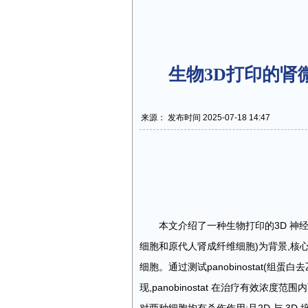
生物3D打印的肾
来源： 发布时间 2025-07-18 14:47
本文介绍了一种生物打印的3D 神经
细胞和原代人肾成纤维细胞)为背景,核心为携
细胞。通过测试panobinostat(组蛋白去
现,panobinostat 在治疗有效浓度范围